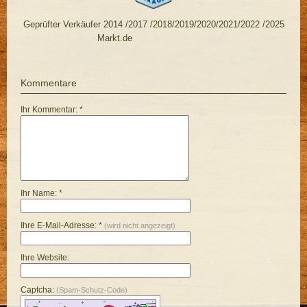
Geprüfter Verkäufer 2014 /2017 /2018/2019/2020/2021/2022 /2025
Markt.de
Kommentare
Ihr Kommentar: *
Ihr Name: *
Ihre E-Mail-Adresse: *
(wird nicht angezeigt)
Ihre Website:
Captcha:
(Spam-Schutz-Code)