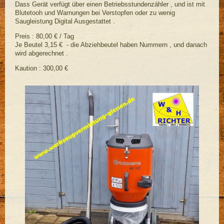
Dass Gerät verfügt über einen Betriebsstundenzähler , und ist mit
Blutetooh und Warnungen bei Verstopfen oder zu wenig
Saugleistung Digital Ausgestattet .
Preis : 80,00 € / Tag
Je Beutel 3,15 € - die Abziehbeutel haben Nummern , und danach
wird abgerechnet .
Kaution : 300,00 €