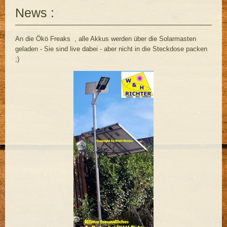
News :
An die Ökö Freaks , alle Akkus werden über die Solarmasten
geladen - Sie sind live dabei - aber nicht in die Steckdose packen
;)