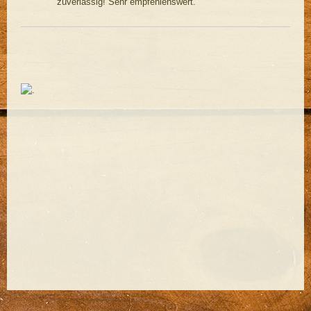
zuverlässig! Sehr empfehlenswert.