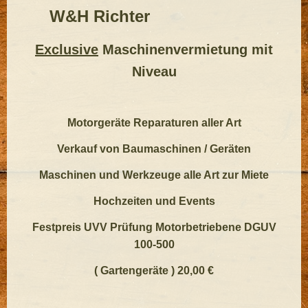
W&H Richter
Exclusive
Maschinenvermietung mit
Niveau
Motorgeräte Reparaturen aller Art
Verkauf von Baumaschinen / Geräten
Maschinen und Werkzeuge alle Art zur Miete
Hochzeiten und Events
Festpreis UVV Prüfung Motorbetriebene DGUV
100-500
( Gartengeräte ) 20,00 €