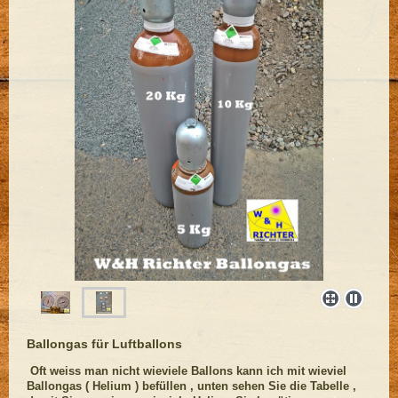
Ballongas für Luftballons
Oft weiss man nicht wieviele Ballons kann ich mit wieviel
Ballongas ( Helium ) befüllen , unten sehen Sie die Tabelle ,