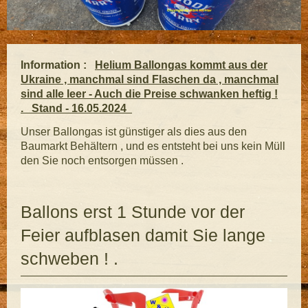
Information :
Helium Ballongas kommt aus der
Ukraine , manchmal sind Flaschen da , manchmal
sind alle leer - Auch die Preise schwanken heftig !
. Stand - 16.05.2024
Unser Ballongas ist günstiger als dies aus den
Baumarkt Behältern , und es entsteht bei uns kein Müll
den Sie noch entsorgen müssen .
Ballons erst 1 Stunde vor der
Feier aufblasen damit Sie lange
schweben ! .