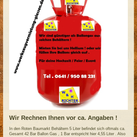
Wir Rechnen Ihnen vor ca. Angaben !
In den Roten Baumarkt Behältern 5 Liter befindet sich oftmals ca.
Gesamt 42 Bar Ballon Gas , 1 Bar entspricht hier 4,55 Liter . Also