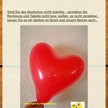
Sind Sie des Deutschen nicht mächtig , verstehen die
Rechnung und Tabelle nicht bzw. wollen es nicht verstehen ,
lassen Sie es wir danken es Ihnen und unsere Nerven auch .