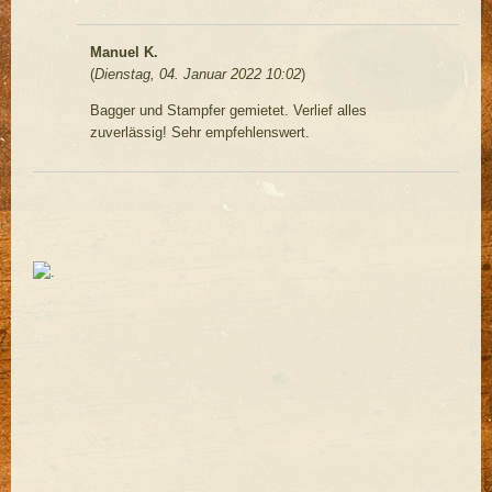
Manuel K.
(
Dienstag, 04. Januar 2022 10:02
)
Bagger und Stampfer gemietet. Verlief alles
zuverlässig! Sehr empfehlenswert.