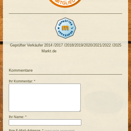
Geprüfter Verkäufer 2014 /2017 /2018/2019/2020/2021/2022 /2025
Markt.de
Kommentare
Ihr Kommentar: *
Ihr Name: *
Ihre E-Mail-Adresse: *
(wird nicht angezeigt)