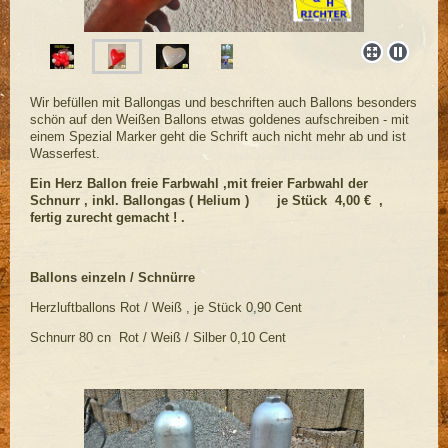
Wir befüllen mit Ballongas und beschriften auch Ballons besonders
schön auf den Weißen Ballons etwas goldenes aufschreiben - mit
einem Spezial Marker geht die Schrift auch nicht mehr ab und ist
Wasserfest.
Ein Herz Ballon freie Farbwahl ,mit freier Farbwahl der
Schnurr , inkl. Ballongas ( Helium ) je Stück 4,00 € ,
fertig zurecht gemacht ! .
Ballons einzeln / Schnürre
Herzluftballons Rot / Weiß , je Stück 0,90 Cent
Schnurr 80 cn Rot / Weiß / Silber 0,10 Cent