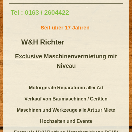
Tel : 0163 / 2604422
Seit über 17 Jahren ​
W&H Richter
Exclusive
Maschinenvermietung mit
Niveau
Motorgeräte Reparaturen aller Art
Verkauf von Baumaschinen / Geräten
Maschinen und Werkzeuge alle Art zur Miete
Hochzeiten und Events